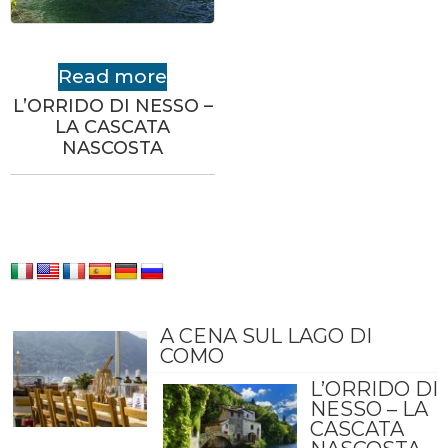
Read more
L’ORRIDO DI NESSO –
LA CASCATA
NASCOSTA
A CENA SUL LAGO DI
COMO
L’ORRIDO DI
NESSO – LA
CASCATA