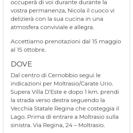
occuperà di voi durante durante la
vostra permanenza, Nicola il cuoco vi
delizierà con la sua cucina in una
atmosfera conviviale e allegra.
Accettiamo prenotazioni dal 15 maggio
al 15 ottobre.
DOVE
Dal centro di Cernobbio segui le
indicazioni per Moltrasio/Carate Urio.
Supera Villa D’Este e dopo 1 km. prendi
la strada verso destra seguendo la
Vecchia Statale Regina che costeggia il
Lago. Prima di entrare a Moltrasio sulla
sinistra. Via Regina, 24 – Moltrasio.