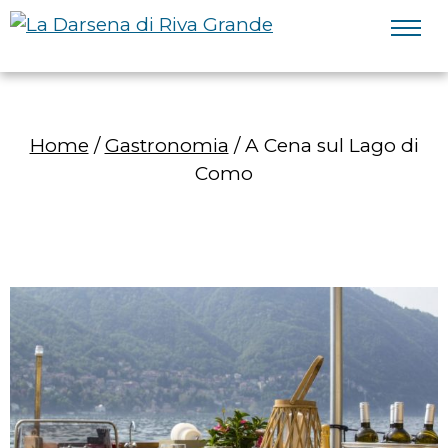
Home
/
Gastronomia
/ A Cena sul Lago di
Como