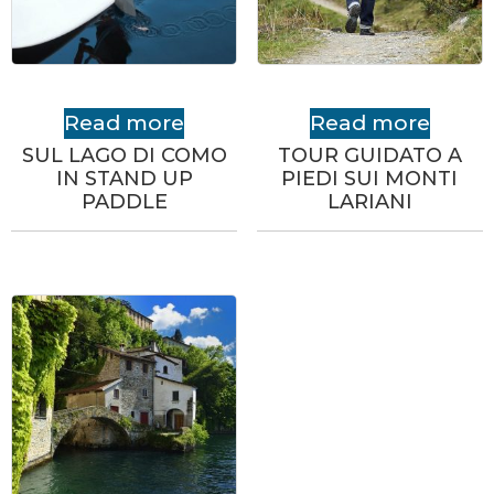
Read more
Read more
SUL LAGO DI COMO
TOUR GUIDATO A
IN STAND UP
PIEDI SUI MONTI
PADDLE
LARIANI