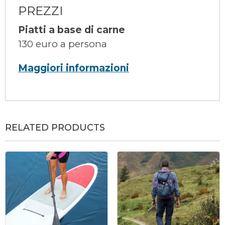
PREZZI
Piatti a base di carne
130 euro a persona
Maggiori informazioni
RELATED PRODUCTS