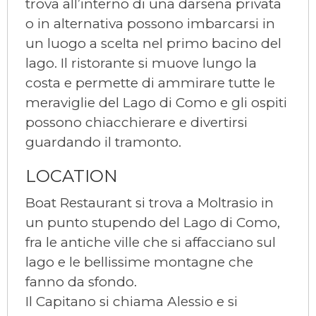
trova all’interno di una darsena privata
o in alternativa possono imbarcarsi in
un luogo a scelta nel primo bacino del
lago. Il ristorante si muove lungo la
costa e permette di ammirare tutte le
meraviglie del Lago di Como e gli ospiti
possono chiacchierare e divertirsi
guardando il tramonto.
LOCATION
Boat Restaurant si trova a Moltrasio in
un punto stupendo del Lago di Como,
fra le antiche ville che si affacciano sul
lago e le bellissime montagne che
fanno da sfondo.
Il Capitano si chiama Alessio e si