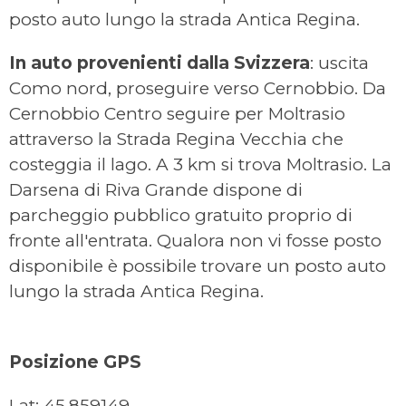
posto auto lungo la strada Antica Regina.
In auto provenienti dalla Svizzera
: uscita
Como nord, proseguire verso Cernobbio. Da
Cernobbio Centro seguire per Moltrasio
attraverso la Strada Regina Vecchia che
costeggia il lago. A 3 km si trova Moltrasio. La
Darsena di Riva Grande dispone di
parcheggio pubblico gratuito proprio di
fronte all'entrata. Qualora non vi fosse posto
disponibile è possibile trovare un posto auto
lungo la strada Antica Regina.
Posizione GPS
Lat: 45.859149