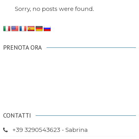
Sorry, no posts were found.
PRENOTA ORA
CONTATTI
+39 3290543623 - Sabrina