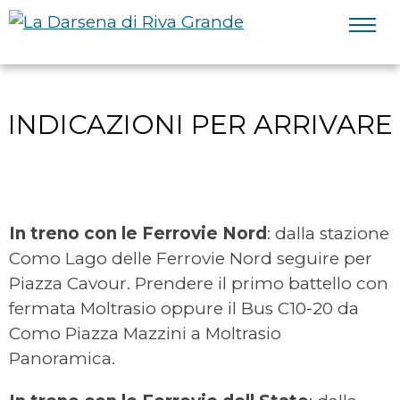
INDICAZIONI PER ARRIVARE
In treno con le Ferrovie Nord
: dalla stazione
Como Lago delle Ferrovie Nord seguire per
Piazza Cavour. Prendere il primo battello con
fermata Moltrasio oppure il Bus C10-20 da
Como Piazza Mazzini a
Moltrasio
Panoramica.