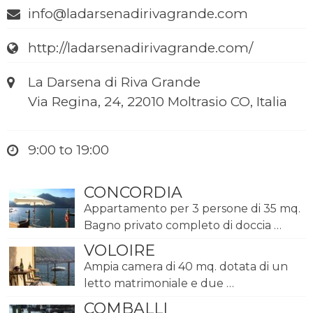
info@ladarsenadirivagrande.com
http://ladarsenadirivagrande.com/
La Darsena di Riva Grande
Via Regina, 24, 22010 Moltrasio CO, Italia
9:00 to 19:00
CONCORDIA
Appartamento per 3 persone di 35 mq.
Bagno privato completo di doccia …
VOLOIRE
Ampia camera di 40 mq. dotata di un
letto matrimoniale e due …
COMBALLI