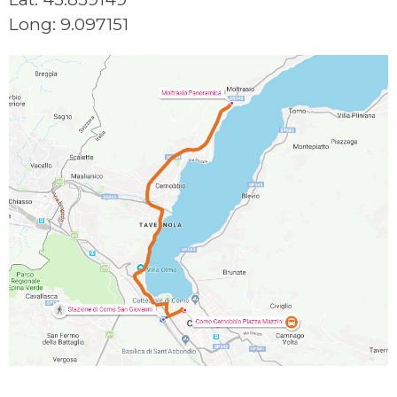
Long: 9.097151