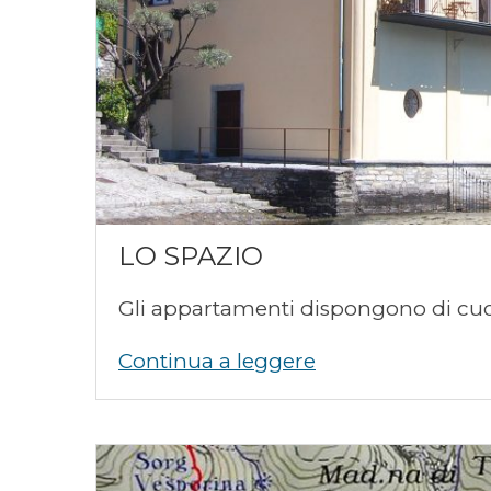
LO SPAZIO
Gli appartamenti dispongono di cuc
Continua a leggere