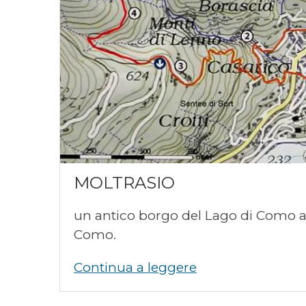
MOLTRASIO
un antico borgo del Lago di Como a
Como.
Continua a leggere