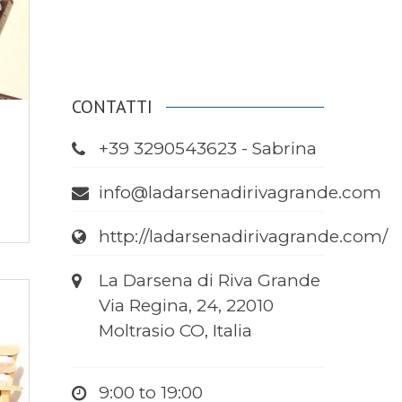
CONTATTI
+39 3290543623 - Sabrina
info@ladarsenadirivagrande.com
http://ladarsenadirivagrande.com/
La Darsena di Riva Grande
Via Regina, 24, 22010
Moltrasio CO, Italia
9:00 to 19:00