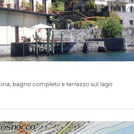
ina, bagno completo e terrazzo sul lago