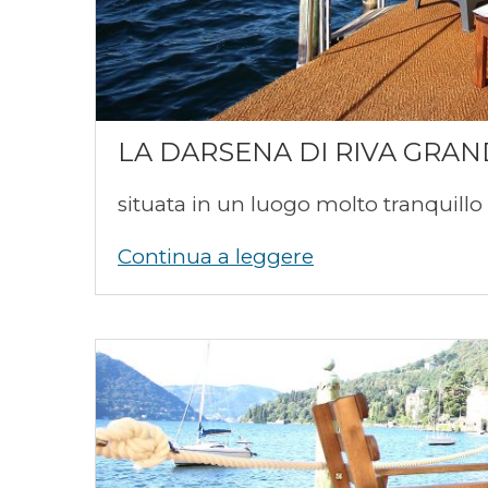
LA DARSENA DI RIVA GRA
situata in un luogo molto tranquillo
Continua a leggere