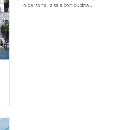
4 persone: la sala con cucina …