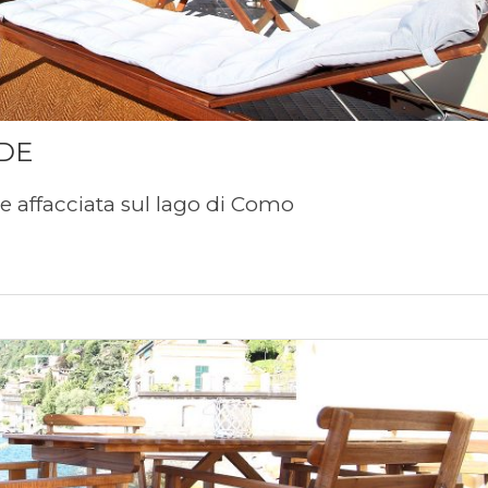
NDE
 e affacciata sul lago di Como