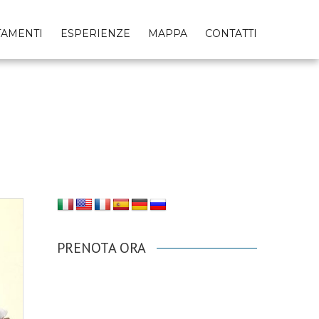
TAMENTI
ESPERIENZE
MAPPA
CONTATTI
PRENOTA ORA