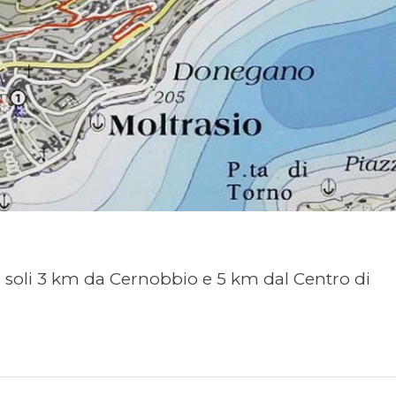
 soli 3 km da Cernobbio e 5 km dal Centro di